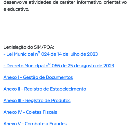
desenvolve atividades de caráter informativo, orientativo
e educativo.
Legislação do SIM/POA:
- Lei Municipal nº 024 de 14 de julho de 2023
- Decreto Municipal nº 066 de 25 de agosto de 2023
Anexo I - Gestão de Documentos
Anexo II - Registro de Estabelecimento
Anexo III - Registro de Produtos
Anexo IV - Coletas Fiscais
Anexo V - Combate a Fraudes