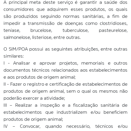
A principal meta deste serviço é garantir a saúde dos
consumidores que adquirem esses produtos, os quais
são produzidos seguindo normas sanitárias, a fim de
impedir a transmissão de doenças como clostridioses,
teníase, brucelose, tuberculose, pasteurelose,
salmonelose, listeriose, entre outras.
O SIM/POA possui as seguintes atribuições, entre outras
similares:
I - Analisar e aprovar projetos, memoriais e outros
documentos técnicos relacionados aos estabelecimentos
e aos produtos de origem animal;
II - Fazer o registro e certificação de estabelecimentos de
produtos de origem animal, sem o qual os mesmos não
poderão exercer a atividade;
III – Realizar a inspeção e a fiscalização sanitária de
estabelecimentos que industrializem e/ou beneficiem
produtos de origem animal;
IV – Convocar, quando necessário, técnicos e/ou