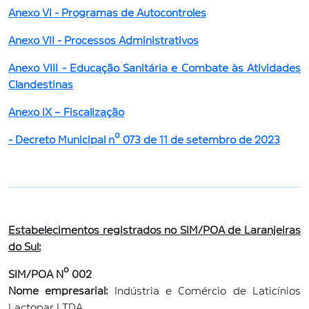
Anexo VI - Programas de Autocontroles
Anexo VII - Processos Administrativos
Anexo VIII - Educação Sanitária e Combate às Atividades
Clandestinas
Anexo IX – Fiscalização
- Decreto Municipal nº 073 de 11 de setembro de 2023
Estabelecimentos registrados no SIM/POA de Laranjeiras
do Sul:
SIM/POA Nº 002
Nome empresarial:
Indústria e Comércio de Laticínios
Lactopar LTDA