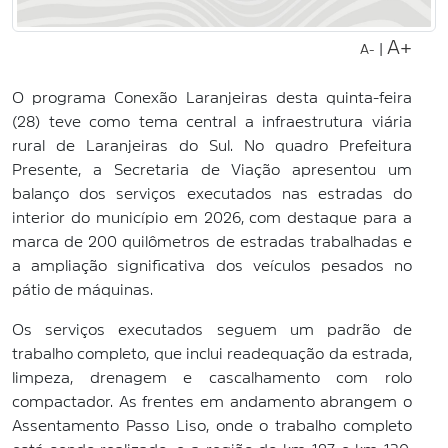
A+
|
A-
O programa Conexão Laranjeiras desta quinta-feira
(28) teve como tema central a infraestrutura viária
rural de Laranjeiras do Sul. No quadro Prefeitura
Presente, a Secretaria de Viação apresentou um
balanço dos serviços executados nas estradas do
interior do município em 2026, com destaque para a
marca de 200 quilômetros de estradas trabalhadas e
a ampliação significativa dos veículos pesados no
pátio de máquinas.
Os serviços executados seguem um padrão de
trabalho completo, que inclui readequação da estrada,
limpeza, drenagem e cascalhamento com rolo
compactador. As frentes em andamento abrangem o
Assentamento Passo Liso, onde o trabalho completo