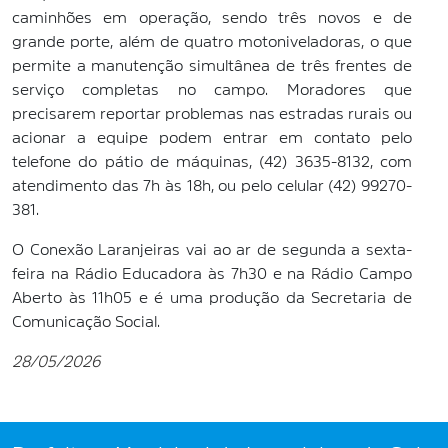
caminhões em operação, sendo três novos e de
grande porte, além de quatro motoniveladoras, o que
permite a manutenção simultânea de três frentes de
serviço completas no campo. Moradores que
precisarem reportar problemas nas estradas rurais ou
acionar a equipe podem entrar em contato pelo
telefone do pátio de máquinas, (42) 3635-8132, com
atendimento das 7h às 18h, ou pelo celular (42) 99270-
381.
O Conexão Laranjeiras vai ao ar de segunda a sexta-
feira na Rádio Educadora às 7h30 e na Rádio Campo
Aberto às 11h05 e é uma produção da Secretaria de
Comunicação Social.
28/05/2026