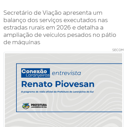
Secretário de Viação apresenta um
balanço dos serviços executados nas
estradas rurais em 2026 e detalha a
ampliação de veículos pesados no pátio
de máquinas
SECOM