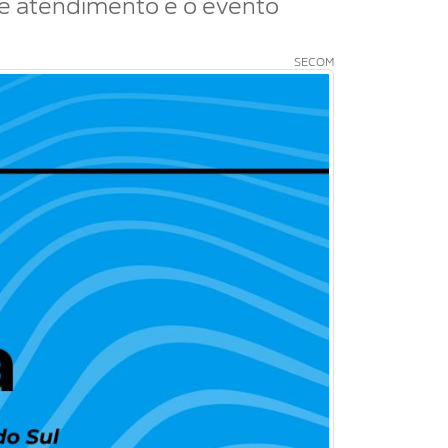
de atendimento e o evento
SECOM