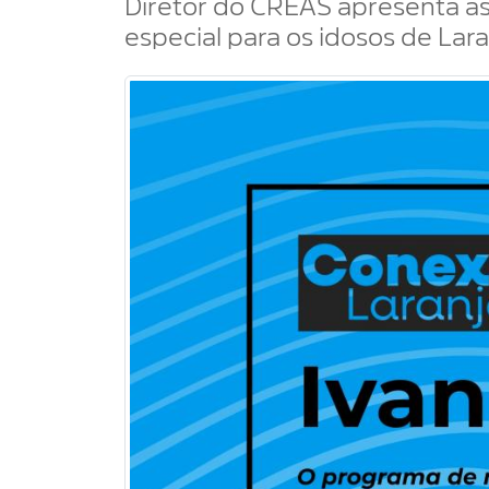
Diretor do CREAS apresenta as
especial para os idosos de Lara