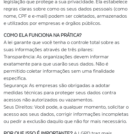
legislação que protege a sua privacidade. Ela estabelece
regras claras sobre como os seus dados pessoais (como
nome, CPF e e-mail) podem ser coletados, armazenados
e utilizados por empresas e órgãos públicos.
COMO ELA FUNCIONA NA PRÁTICA?
A lei garante que você tenha o controle total sobre as
suas informações através de três pilares:
Transparência: As organizações devem informar
exatamente para que usarão seus dados. Não é
permitido coletar informações sem uma finalidade
específica.
Segurança: As empresas são obrigadas a adotar
medidas técnicas para proteger seus dados contra
acessos não autorizados ou vazamentos.
Seus Direitos: Você pode, a qualquer momento, solicitar o
acesso aos seus dados, corrigir informações incompletas
ou pedir a exclusão daquilo que não for mais necessário.
POR QUE ISSO É IMPORTANTE?
A LGPD traz mais