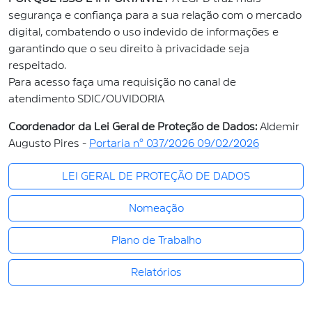
segurança e confiança para a sua relação com o mercado
digital, combatendo o uso indevido de informações e
garantindo que o seu direito à privacidade seja
respeitado.
Para acesso faça uma requisição no canal de
atendimento SDIC/OUVIDORIA
Coordenador da Lei Geral de Proteção de Dados:
Aldemir
Augusto Pires -
Portaria n° 037/2026 09/02/2026
LEI GERAL DE PROTEÇÃO DE DADOS
Nomeação
Plano de Trabalho
Relatórios