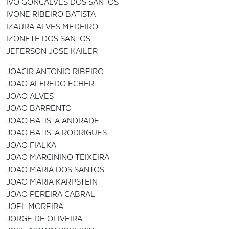
IVO GONCALVES DOS SANTOS
IVONE RIBEIRO BATISTA
IZAURA ALVES MEDEIRO
IZONETE DOS SANTOS
JEFERSON JOSE KAILER
JOACIR ANTONIO RIBEIRO
JOAO ALFREDO ECHER
JOAO ALVES
JOAO BARRENTO
JOAO BATISTA ANDRADE
JOAO BATISTA RODRIGUES
JOAO FIALKA
JOAO MARCININO TEIXEIRA
JOAO MARIA DOS SANTOS
JOAO MARIA KARPSTEIN
JOAO PEREIRA CABRAL
JOEL MOREIRA
JORGE DE OLIVEIRA