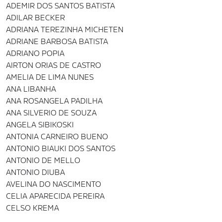
ADEMIR DOS SANTOS BATISTA
ADILAR BECKER
ADRIANA TEREZINHA MICHETEN
ADRIANE BARBOSA BATISTA
ADRIANO POPIA
AIRTON ORIAS DE CASTRO
AMELIA DE LIMA NUNES
ANA LIBANHA
ANA ROSANGELA PADILHA
ANA SILVERIO DE SOUZA
ANGELA SIBIKOSKI
ANTONIA CARNEIRO BUENO
ANTONIO BIAUKI DOS SANTOS
ANTONIO DE MELLO
ANTONIO DIUBA
AVELINA DO NASCIMENTO
CELIA APARECIDA PEREIRA
CELSO KREMA