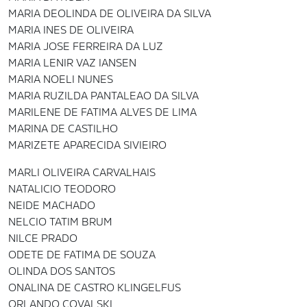
MARIA DEOLINDA DE OLIVEIRA DA SILVA
MARIA INES DE OLIVEIRA
MARIA JOSE FERREIRA DA LUZ
MARIA LENIR VAZ IANSEN
MARIA NOELI NUNES
MARIA RUZILDA PANTALEAO DA SILVA
MARILENE DE FATIMA ALVES DE LIMA
MARINA DE CASTILHO
MARIZETE APARECIDA SIVIEIRO
MARLI OLIVEIRA CARVALHAIS
NATALICIO TEODORO
NEIDE MACHADO
NELCIO TATIM BRUM
NILCE PRADO
ODETE DE FATIMA DE SOUZA
OLINDA DOS SANTOS
ONALINA DE CASTRO KLINGELFUS
ORLANDO COVALSKI