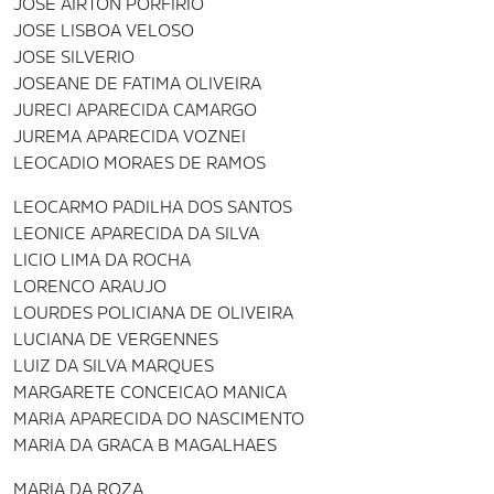
JOSE AIRTON PORFIRIO
JOSE LISBOA VELOSO
JOSE SILVERIO
JOSEANE DE FATIMA OLIVEIRA
JURECI APARECIDA CAMARGO
JUREMA APARECIDA VOZNEI
LEOCADIO MORAES DE RAMOS
LEOCARMO PADILHA DOS SANTOS
LEONICE APARECIDA DA SILVA
LICIO LIMA DA ROCHA
LORENCO ARAUJO
LOURDES POLICIANA DE OLIVEIRA
LUCIANA DE VERGENNES
LUIZ DA SILVA MARQUES
MARGARETE CONCEICAO MANICA
MARIA APARECIDA DO NASCIMENTO
MARIA DA GRACA B MAGALHAES
MARIA DA ROZA