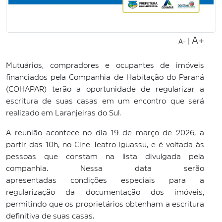
A+
|
A-
Mutuários, compradores e ocupantes de imóveis
financiados pela Companhia de Habitação do Paraná
(COHAPAR) terão a oportunidade de regularizar a
escritura de suas casas em um encontro que será
realizado em Laranjeiras do Sul.
A reunião acontece no dia
19 de março de 2026, a
partir das
10h, no
Cine Teatro Iguassu, e é voltada às
pessoas que constam na lista divulgada pela
companhia. Nessa data serão
apresentadas
condições especiais para a
regularização da documentação dos imóveis,
permitindo que os proprietários obtenham a escritura
definitiva de suas casas.