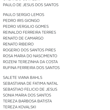
PAULO DE JESUS DOS SANTOS
PAULO SERGIO LEMOS
PEDRO IRIS GIONGO
PEDRO VERGILIO GOMES
REINALDO FERREIRA TERRES
RENATO DE CAMARGO
RENATO RIBEIRO
ROGERIO DOS SANTOS PIRES
ROSA MARIA DO NASCIMENTO
ROZENI TEREZINHA DA COSTA
RUFINA FERREIRA DOS SANTOS
SALETE VIANA BAHLS
SEBASTIANA DE FATIMA NATAL
SEBASTIAO FELICIO DE JESUS
SONIA MARIA DOS SANTOS
TEREZA BARBOSA BATISTA
TEREZA KOVALSKI