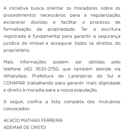
A iniciativa busca orientar os moradores sobre os
procedimentos necessários para a regularização,
esclarecer dúvidas e facilitar o processo de
formalização da propriedade. Ter a escritura
registrada é fundamental para garantir a segurança
jurídica do imóvel e assegurar todos os direitos do
proprietário.
Mais informações podem ser obtidas pelo
telefone
(42) 3630-2750, que também atende via
WhatsApp. Prefeitura de Laranjeiras do Sul e
COHAPAR: trabalhando para garantir mais dignidade
e direito à moradia para a nossa população.
A seguir, confira a
lista completa dos mutuários
convocados:
ACACIO MATHIAS FERREIRA
ADEMAR DE CRISTO