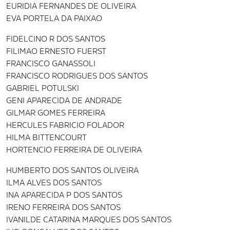
EURIDIA FERNANDES DE OLIVEIRA
EVA PORTELA DA PAIXAO
FIDELCINO R DOS SANTOS
FILIMAO ERNESTO FUERST
FRANCISCO GANASSOLI
FRANCISCO RODRIGUES DOS SANTOS
GABRIEL POTULSKI
GENI APARECIDA DE ANDRADE
GILMAR GOMES FERREIRA
HERCULES FABRICIO FOLADOR
HILMA BITTENCOURT
HORTENCIO FERREIRA DE OLIVEIRA
HUMBERTO DOS SANTOS OLIVEIRA
ILMA ALVES DOS SANTOS
INA APARECIDA P DOS SANTOS
IRENO FERREIRA DOS SANTOS
IVANILDE CATARINA MARQUES DOS SANTOS