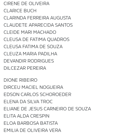
CIRENE DE OLIVEIRA
CLARICE BUCH
CLARINDA FERREIRA AUGUSTA
CLAUDETE APARECIDA SANTOS
CLEIDE MARI MACHADO
CLEUSA DE FATIMA QUADROS
CLEUSA FATIMA DE SOUZA
CLEUZA MARIA PADILHA
DEVANDIR RODRIGUES
DILCEZAR PEREIRA
DIONE RIBEIRO
DIRCEU MACIEL NOGUEIRA
EDSON CARLOS SCHOROEDER
ELENA DA SILVA TROC
ELIANE DE JESUS CARNEIRO DE SOUZA
ELITA ALDA CRESPIN
ELOA BARBOSA BATISTA
EMILIA DE OLIVEIRA VERA