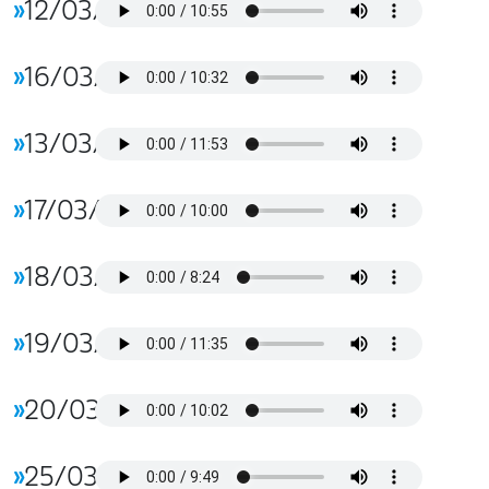
»
12/03/2026
»
16/03/2026
»
13/03/2026
»
17/03/2026
»
18/03/2026
»
19/03/2026
»
20/03/2026
»
25/03/2026