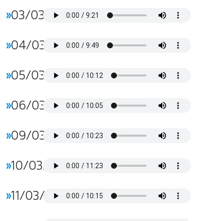
»
03/03/2026
»
04/03/2026
»
05/03/2026
»
06/03/2026
»
09/03/2026
»
10/03/2026
»
11/03/2026