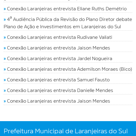
»
Conexão Laranjeiras entrevista Eliane Ruths Demétrio
»
4ª Audiência Pública da Revisão do Plano Diretor debate
Plano de Ação e Investimentos em Laranjeiras do Sul
»
Conexão Laranjeiras entrevista Rudivane Valiati
»
Conexão Laranjeiras entrevista Jaison Mendes
»
Conexão Laranjeiras entrevista Jardel Nogueira
»
Conexão Laranjeiras entrevista Ademilson Moraes (Bico)
»
Conexão Laranjeiras entrevista Samuel Fausto
»
Conexão Laranjeiras entrevista Danielle Mendes
»
Conexão Laranjeiras entrevista Jaison Mendes
Prefeitura Municipal de Laranjeiras do Sul