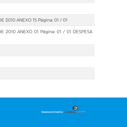
 2010 ANEXO 15 Página: 01 / 01
010 ANEXO 01 Página: 01 / 01 DESPESA