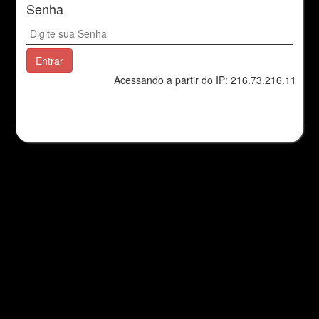
Senha
Acessando a partir do IP: 216.73.216.11