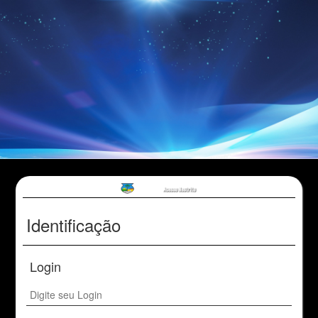
Identificação
Login