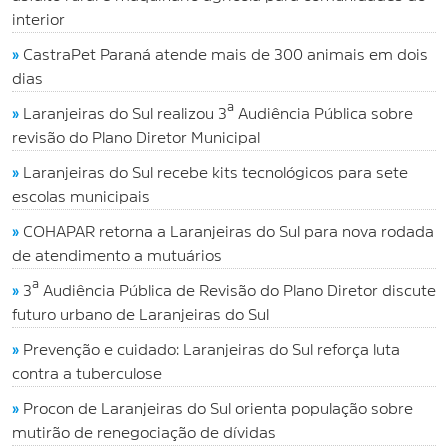
interior
»
CastraPet Paraná atende mais de 300 animais em dois
dias
»
Laranjeiras do Sul realizou 3ª Audiência Pública sobre
revisão do Plano Diretor Municipal
»
Laranjeiras do Sul recebe kits tecnológicos para sete
escolas municipais
»
COHAPAR retorna a Laranjeiras do Sul para nova rodada
de atendimento a mutuários
»
3ª Audiência Pública de Revisão do Plano Diretor discute
futuro urbano de Laranjeiras do Sul
»
Prevenção e cuidado: Laranjeiras do Sul reforça luta
contra a tuberculose
»
Procon de Laranjeiras do Sul orienta população sobre
mutirão de renegociação de dívidas