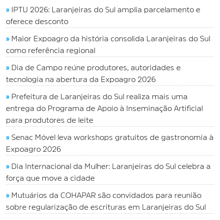
»
IPTU 2026: Laranjeiras do Sul amplia parcelamento e
oferece desconto
»
Maior Expoagro da história consolida Laranjeiras do Sul
como referência regional
»
Dia de Campo reúne produtores, autoridades e
tecnologia na abertura da Expoagro 2026
»
Prefeitura de Laranjeiras do Sul realiza mais uma
entrega do Programa de Apoio à Inseminação Artificial
para produtores de leite
»
Senac Móvel leva workshops gratuitos de gastronomia à
Expoagro 2026
»
Dia Internacional da Mulher: Laranjeiras do Sul celebra a
força que move a cidade
»
Mutuários da COHAPAR são convidados para reunião
sobre regularização de escrituras em Laranjeiras do Sul