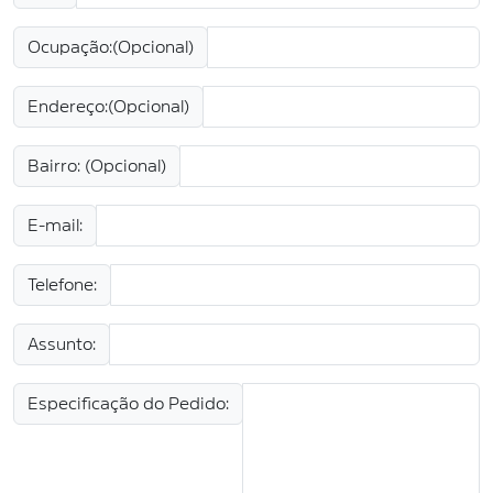
Ocupação:(Opcional)
Endereço:(Opcional)
Bairro: (Opcional)
E-mail:
Telefone:
Assunto:
Especificação do Pedido: