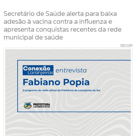
Secretário de Saúde alerta para baixa
adesão à vacina contra a influenza e
apresenta conquistas recentes da rede
municipal de saúde
SECOM