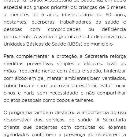
especial aos grupos prioritários: crianças de 6 meses
a menores de 6 anos, idosos acima de 60 anos,
gestantes, puérperas, trabalhadores da saúde e
pessoas com comorbidades ou deficiência
permanente. A vacina é gratuita e está disponível nas
Unidades Básicas de Saúde (UBSs) do município.
Para complementar a proteção, a Secretaria reforça
medidas preventivas simples e eficazes: lavar as
mãos frequentemente com água e sabão, higienizar
com álcool em gel, manter ambientes bem ventilados,
cobrir boca e nariz ao tossir ou espirrar, evitar tocar
olhos e nariz sem necessidade e não compartilhar
objetos pessoais como copos e talheres.
O programa também destacou a importância do uso
responsável dos serviços de saúde. A Secretaria
orienta que pacientes com consultas ou exames
agendados confirmem a presença ao receberem a