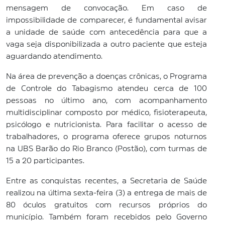
mensagem de convocação. Em caso de
impossibilidade de comparecer, é fundamental avisar
a unidade de saúde com antecedência para que a
vaga seja disponibilizada a outro paciente que esteja
aguardando atendimento.
Na área de prevenção a doenças crônicas, o Programa
de Controle do Tabagismo atendeu cerca de 100
pessoas no último ano, com acompanhamento
multidisciplinar composto por médico, fisioterapeuta,
psicólogo e nutricionista. Para facilitar o acesso de
trabalhadores, o programa oferece grupos noturnos
na UBS Barão do Rio Branco (Postão), com turmas de
15 a 20 participantes.
Entre as conquistas recentes, a Secretaria de Saúde
realizou na última sexta-feira (3) a entrega de mais de
80 óculos gratuitos com recursos próprios do
município. Também foram recebidos pelo Governo