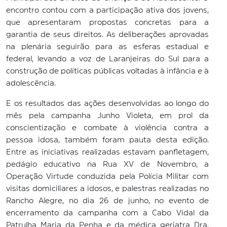
encontro contou com a participação ativa dos jovens,
que apresentaram propostas concretas para a
garantia de seus direitos. As deliberações aprovadas
na plenária seguirão para as esferas estadual e
federal, levando a voz de Laranjeiras do Sul para a
construção de políticas públicas voltadas à infância e à
adolescência.
E os resultados das ações desenvolvidas ao longo do
mês pela campanha Junho Violeta, em prol da
conscientização e combate à violência contra a
pessoa idosa, também foram pauta desta edição.
Entre as iniciativas realizadas estavam panfletagem,
pedágio educativo na Rua XV de Novembro, a
Operação Virtude conduzida pela Polícia Militar com
visitas domiciliares a idosos, e palestras realizadas no
Rancho Alegre, no dia 26 de junho, no evento de
encerramento da campanha com a Cabo Vidal da
Patrulha Maria da Penha e da médica geriatra Dra.