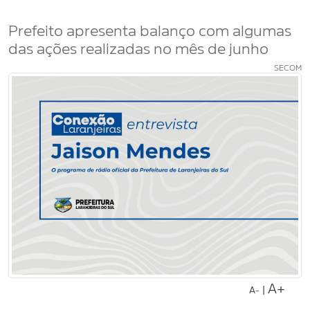
Prefeito apresenta balanço com algumas
das ações realizadas no mês de junho
SECOM
A+
|
A-