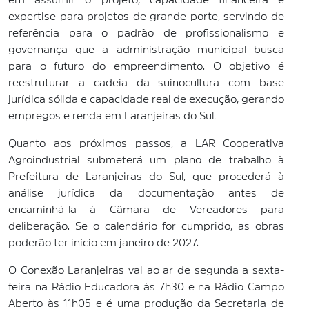
expertise para projetos de grande porte, servindo de
referência para o padrão de profissionalismo e
governança que a administração municipal busca
para o futuro do empreendimento. O objetivo é
reestruturar a cadeia da suinocultura com base
jurídica sólida e capacidade real de execução, gerando
empregos e renda em Laranjeiras do Sul.
Quanto aos próximos passos, a LAR Cooperativa
Agroindustrial submeterá um plano de trabalho à
Prefeitura de Laranjeiras do Sul, que procederá à
análise jurídica da documentação antes de
encaminhá-la à Câmara de Vereadores para
deliberação. Se o calendário for cumprido, as obras
poderão ter início em janeiro de 2027.
O Conexão Laranjeiras vai ao ar de segunda a sexta-
feira na Rádio Educadora às 7h30 e na Rádio Campo
Aberto às 11h05 e é uma produção da Secretaria de