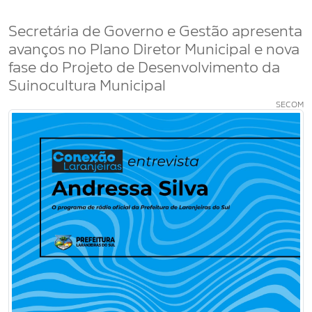
Secretária de Governo e Gestão apresenta
avanços no Plano Diretor Municipal e nova
fase do Projeto de Desenvolvimento da
Suinocultura Municipal
SECOM