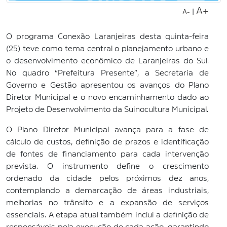
A+
|
A-
O programa Conexão Laranjeiras desta quinta-feira
(25) teve como tema central o planejamento urbano e
o desenvolvimento econômico de Laranjeiras do Sul.
No quadro “Prefeitura Presente”, a Secretaria de
Governo e Gestão apresentou os avanços do Plano
Diretor Municipal e o novo encaminhamento dado ao
Projeto de Desenvolvimento da Suinocultura Municipal.
O Plano Diretor Municipal avança para a fase de
cálculo de custos, definição de prazos e identificação
de fontes de financiamento para cada intervenção
prevista. O instrumento define o crescimento
ordenado da cidade pelos próximos dez anos,
contemplando a demarcação de áreas industriais,
melhorias no trânsito e a expansão de serviços
essenciais. A etapa atual também inclui a definição de
responsáveis pela execução de cada ação, garantindo