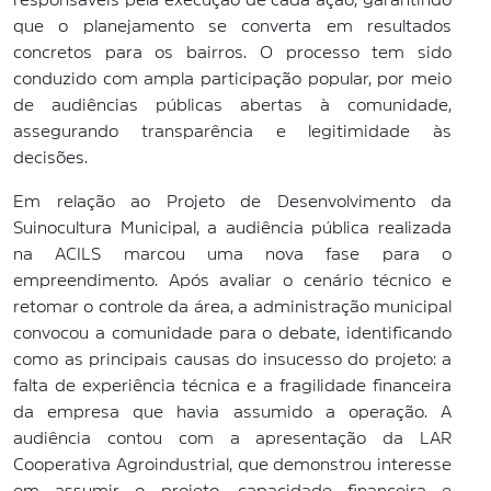
que o planejamento se converta em resultados
concretos para os bairros. O processo tem sido
conduzido com ampla participação popular, por meio
de audiências públicas abertas à comunidade,
assegurando transparência e legitimidade às
decisões.
Em relação ao Projeto de Desenvolvimento da
Suinocultura Municipal, a audiência pública realizada
na ACILS marcou uma nova fase para o
empreendimento. Após avaliar o cenário técnico e
retomar o controle da área, a administração municipal
convocou a comunidade para o debate, identificando
como as principais causas do insucesso do projeto: a
falta de experiência técnica e a fragilidade financeira
da empresa que havia assumido a operação. A
audiência contou com a apresentação da LAR
Cooperativa Agroindustrial, que demonstrou interesse
em assumir o projeto, capacidade financeira e