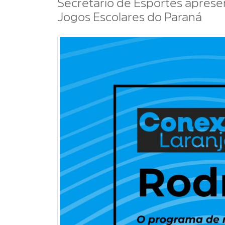
Secretário de Esportes apresen
Jogos Escolares do Paraná