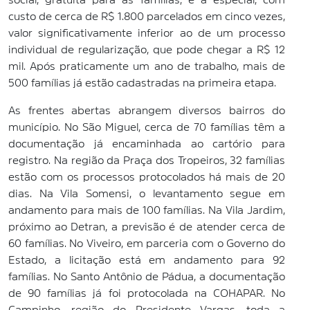
custo de cerca de R$ 1.800 parcelados em cinco vezes,
valor significativamente inferior ao de um processo
individual de regularização, que pode chegar a R$ 12
mil. Após praticamente um ano de trabalho, mais de
500 famílias já estão cadastradas na primeira etapa.
As frentes abertas abrangem diversos bairros do
município. No São Miguel, cerca de 70 famílias têm a
documentação já encaminhada ao cartório para
registro. Na região da Praça dos Tropeiros, 32 famílias
estão com os processos protocolados há mais de 20
dias. Na Vila Somensi, o levantamento segue em
andamento para mais de 100 famílias. Na Vila Jardim,
próximo ao Detran, a previsão é de atender cerca de
60 famílias. No Viveiro, em parceria com o Governo do
Estado, a licitação está em andamento para 92
famílias. No Santo Antônio de Pádua, a documentação
de 90 famílias já foi protocolada na COHAPAR. No
Campinho, região do Presidente Vargas, toda a