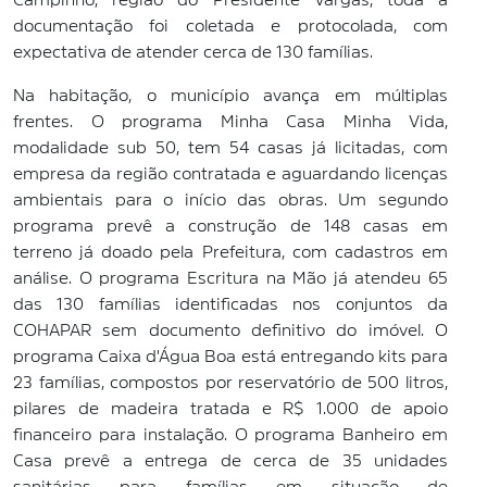
documentação foi coletada e protocolada, com
expectativa de atender cerca de 130 famílias.
Na habitação, o município avança em múltiplas
frentes. O programa Minha Casa Minha Vida,
modalidade sub 50, tem 54 casas já licitadas, com
empresa da região contratada e aguardando licenças
ambientais para o início das obras. Um segundo
programa prevê a construção de 148 casas em
terreno já doado pela Prefeitura, com cadastros em
análise. O programa Escritura na Mão já atendeu 65
das 130 famílias identificadas nos conjuntos da
COHAPAR sem documento definitivo do imóvel. O
programa Caixa d'Água Boa está entregando kits para
23 famílias, compostos por reservatório de 500 litros,
pilares de madeira tratada e R$ 1.000 de apoio
financeiro para instalação. O programa Banheiro em
Casa prevê a entrega de cerca de 35 unidades
sanitárias para famílias em situação de