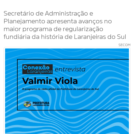
Secretário de Administração e
Planejamento apresenta avanços no
maior programa de regularização
fundiária da história de Laranjeiras do Sul
SECOM