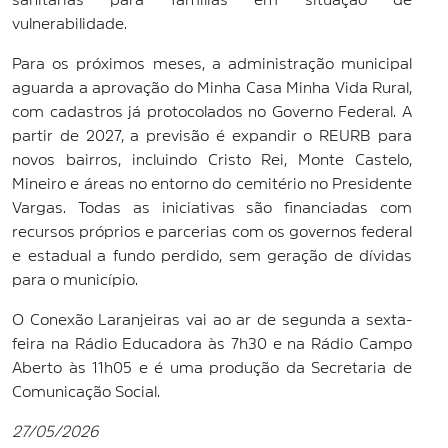
vulnerabilidade.
Para os próximos meses, a administração municipal
aguarda a aprovação do Minha Casa Minha Vida Rural,
com cadastros já protocolados no Governo Federal. A
partir de 2027, a previsão é expandir o REURB para
novos bairros, incluindo Cristo Rei, Monte Castelo,
Mineiro e áreas no entorno do cemitério no Presidente
Vargas. Todas as iniciativas são financiadas com
recursos próprios e parcerias com os governos federal
e estadual a fundo perdido, sem geração de dívidas
para o município.
O Conexão Laranjeiras vai ao ar de segunda a sexta-
feira na Rádio Educadora às 7h30 e na Rádio Campo
Aberto às 11h05 e é uma produção da Secretaria de
Comunicação Social.
27/05/2026