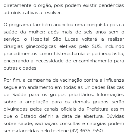
diretamente o órgão, pois podem existir pendências
administrativas a resolver.
O programa também anunciou uma conquista para a
saúde da mulher: após mais de seis anos sem o
serviço, o Hospital São Lucas voltará a realizar
cirurgias ginecológicas eletivas pelo SUS, incluindo
procedimentos como histerectomia e perineoplastia,
encerrando a necessidade de encaminhamento para
outras cidades.
Por fim, a campanha de vacinação contra a Influenza
segue em andamento em todas as Unidades Básicas
de Saúde para os grupos prioritários. Informações
sobre a ampliação para os demais grupos serão
divulgadas pelos canais oficiais da Prefeitura assim
que o Estado definir a data de abertura. Dúvidas
sobre saúde, vacinação, consultas e cirurgias podem
ser esclarecidas pelo telefone (42) 3635-7550.