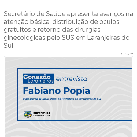
Secretário de Saúde apresenta avanços na
atenção básica, distribuição de óculos
gratuitos e retorno das cirurgias
ginecológicas pelo SUS em Laranjeiras do
Sul
SECOM