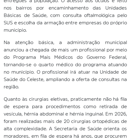
entregues à população. O acesso aos óculos é feito
nos bairros por encaminhamento das Unidades
Básicas de Saúde, com consulta oftalmológica pelo
SUS e escolha da armação entre empresas do próprio
município.
Na atenção básica, a administração municipal
anunciou a chegada de mais um profissional por meio
do Programa Mais Médicos do Governo Federal,
tornando-se o quarto médico do programa atuando
no município. O profissional irá atuar na Unidade de
Saúde do Celeste, ampliando a oferta de consultas na
região.
Quanto às cirurgias eletivas, praticamente não há fila
de espera para procedimentos como retirada de
vesícula, hérnia abdominal e hérnia inguinal. Em 2026,
foram realizadas mais de 20 cirurgias ortopédicas de
alta complexidade. A Secretaria de Saúde orienta os
moradores, em fila de espera há anos, que procurem