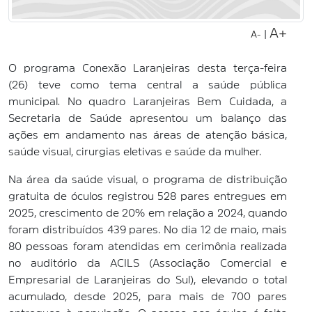
A+
|
A-
O programa Conexão Laranjeiras desta terça-feira
(26) teve como tema central a saúde pública
municipal. No quadro Laranjeiras Bem Cuidada, a
Secretaria de Saúde apresentou um balanço das
ações em andamento nas áreas de atenção básica,
saúde visual, cirurgias eletivas e saúde da mulher.
Na área da saúde visual, o programa de distribuição
gratuita de óculos registrou 528 pares entregues em
2025, crescimento de 20% em relação a 2024, quando
foram distribuídos 439 pares. No dia 12 de maio, mais
80 pessoas foram atendidas em cerimônia realizada
no auditório da ACILS (Associação Comercial e
Empresarial de Laranjeiras do Sul), elevando o total
acumulado, desde 2025, para mais de 700 pares