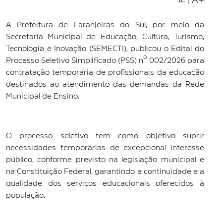
|
A-
A Prefeitura de Laranjeiras do Sul, por meio da
Secretaria Municipal de Educação, Cultura, Turismo,
Tecnologia e Inovação (SEMECTI), publicou o Edital do
Processo Seletivo Simplificado (PSS) nº 002/2026 para
contratação temporária de profissionais da educação
destinados ao atendimento das demandas da Rede
Municipal de Ensino.
O processo seletivo tem como objetivo suprir
necessidades temporárias de excepcional interesse
público, conforme previsto na legislação municipal e
na Constituição Federal, garantindo a continuidade e a
qualidade dos serviços educacionais oferecidos à
população.