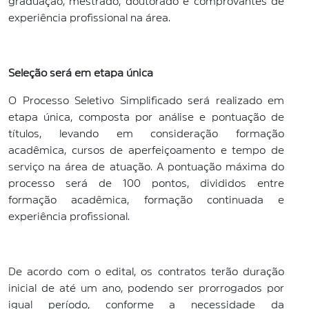
graduação, mestrado, doutorado e comprovantes de
experiência profissional na área.
Seleção será em etapa única
O Processo Seletivo Simplificado será realizado em
etapa única, composta por análise e pontuação de
títulos, levando em consideração formação
acadêmica, cursos de aperfeiçoamento e tempo de
serviço na área de atuação. A pontuação máxima do
processo será de 100 pontos, divididos entre
formação acadêmica, formação continuada e
experiência profissional.
De acordo com o edital, os contratos terão duração
inicial de até um ano, podendo ser prorrogados por
igual período, conforme a necessidade da