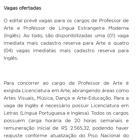
Vagas ofertadas
O edital prevê vagas para os cargos de Professor de
Arte e Professor de Língua Estrangeira Moderna
(Inglês). Ao todo, são disponibilizadas uma (01) vaga
imediata mais cadastro reserva para Arte e quatro
(04) vagas imediatas mais cadastro reserva para
Inglês.
Para concorrer ao cargo de Professor de Arte é
exigida Licenciatura em Arte, abrangendo áreas como
Artes Visuais, Música, Dança e Arte-Educação. Para a
vaga de Inglês é necessário possuir Licenciatura em
Letras (Língua Portuguesa e Inglesa). Todos os cargos
possuem carga horária de 20 horas semanais e
remuneração inicial de R$ 2.565,32, podendo haver
reajuste conforme atualização do Piso Nacional do