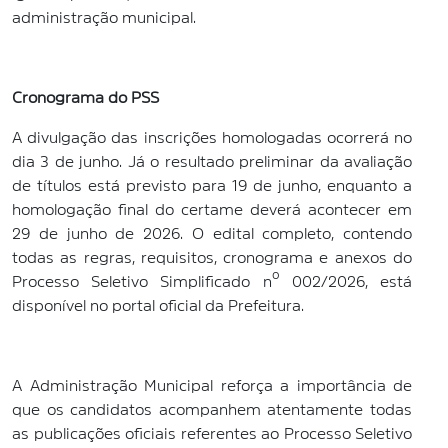
administração municipal.
Cronograma do PSS
A divulgação das inscrições homologadas ocorrerá no
dia 3 de junho. Já o resultado preliminar da avaliação
de títulos está previsto para 19 de junho, enquanto a
homologação final do certame deverá acontecer em
29 de junho de 2026. O edital completo, contendo
todas as regras, requisitos, cronograma e anexos do
Processo Seletivo Simplificado nº 002/2026, está
disponível no portal oficial da Prefeitura.
A Administração Municipal reforça a importância de
que os candidatos acompanhem atentamente todas
as publicações oficiais referentes ao Processo Seletivo