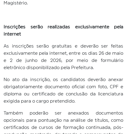
Magistério.
Inscrições serão realizadas exclusivamente pela
internet
As inscrições serão gratuitas e deverão ser feitas
exclusivamente pela internet, entre os dias 26 de maio
e 2 de junho de 2026, por meio de formulário
eletrônico disponibilizado pela Prefeitura.
No ato da inscrição, os candidatos deverão anexar
obrigatoriamente documento oficial com foto, CPF e
diploma ou certificado de conclusão da licenciatura
exigida para o cargo pretendido.
Também poderão ser anexados documentos
opcionais para pontuação na análise de títulos, como
certificados de cursos de formação continuada, pós-