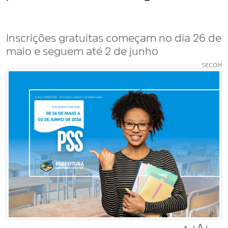
Inscrições gratuitas começam no dia 26 de
maio e seguem até 2 de junho
SECOM
A+