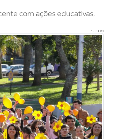
scente com ações educativas,
SECOM