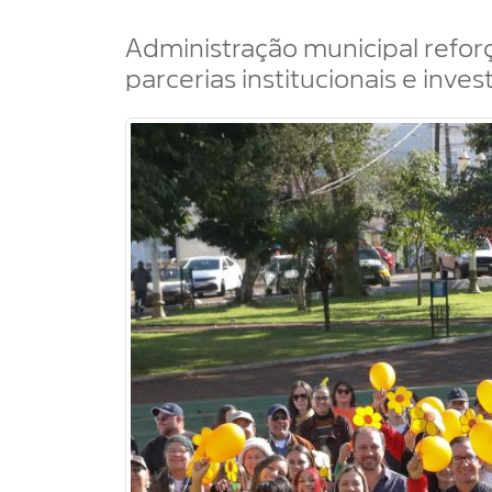
Administração municipal refor
parcerias institucionais e inve