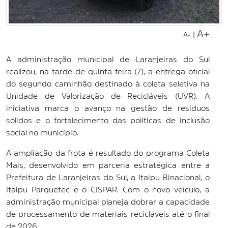
A+
|
A-
A administração municipal de Laranjeiras do Sul
realizou, na tarde de quinta-feira (7), a entrega oficial
do segundo caminhão destinado à coleta seletiva na
Unidade de Valorização de Recicláveis (UVR). A
iniciativa marca o avanço na gestão de resíduos
sólidos e o fortalecimento das políticas de inclusão
social no município.
A ampliação da frota é resultado do programa Coleta
Mais, desenvolvido em parceria estratégica entre a
Prefeitura de Laranjeiras do Sul, a Itaipu Binacional, o
Itaipu Parquetec e o CISPAR. Com o novo veículo, a
administração municipal planeja dobrar a capacidade
de processamento de materiais recicláveis até o final
de 2026.