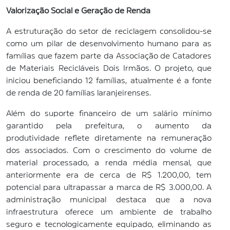
Valorização Social e Geração de Renda
A estruturação do setor de reciclagem consolidou-se
como um pilar de desenvolvimento humano para as
famílias que fazem parte da Associação de Catadores
de Materiais Recicláveis Dois Irmãos. O projeto, que
iniciou beneficiando 12 famílias, atualmente é a fonte
de renda de 20 famílias laranjeirenses.
Além do suporte financeiro de um salário mínimo
garantido pela prefeitura, o aumento da
produtividade reflete diretamente na remuneração
dos associados. Com o crescimento do volume de
material processado, a renda média mensal, que
anteriormente era de cerca de R$ 1.200,00, tem
potencial para ultrapassar a marca de R$ 3.000,00. A
administração municipal destaca que a nova
infraestrutura oferece um ambiente de trabalho
seguro e tecnologicamente equipado, eliminando as