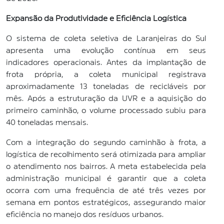
Expansão da Produtividade e Eficiência Logística
O sistema de coleta seletiva de Laranjeiras do Sul
apresenta uma evolução contínua em seus
indicadores operacionais. Antes da implantação de
frota própria, a coleta municipal registrava
aproximadamente 13 toneladas de recicláveis por
mês. Após a estruturação da UVR e a aquisição do
primeiro caminhão, o volume processado subiu para
40 toneladas mensais.
Com a integração do segundo caminhão à frota, a
logística de recolhimento será otimizada para ampliar
o atendimento nos bairros. A meta estabelecida pela
administração municipal é garantir que a coleta
ocorra com uma frequência de até três vezes por
semana em pontos estratégicos, assegurando maior
eficiência no manejo dos resíduos urbanos.