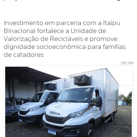
Investimento em parceria com a Itaipu
Binacional fortalece a Unidade de
Valorização de Recicláveis e promove
dignidade socioeconômica para famílias
de catadores
SECOM