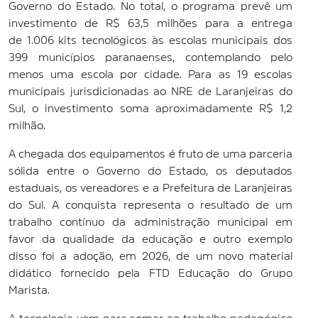
Governo do Estado. No total, o programa prevê um
investimento de R$ 63,5 milhões para a entrega
de 1.006 kits tecnológicos às escolas municipais dos
399 municípios paranaenses, contemplando pelo
menos uma escola por cidade. Para as 19 escolas
municipais jurisdicionadas ao NRE de Laranjeiras do
Sul, o investimento soma aproximadamente R$ 1,2
milhão.
A chegada dos equipamentos é fruto de uma parceria
sólida entre o Governo do Estado, os deputados
estaduais, os vereadores e a Prefeitura de Laranjeiras
do Sul. A conquista representa o resultado de um
trabalho contínuo da administração municipal em
favor da qualidade da educação e outro exemplo
disso foi a adoção, em 2026, de um novo material
didático fornecido pela FTD Educação do Grupo
Marista.