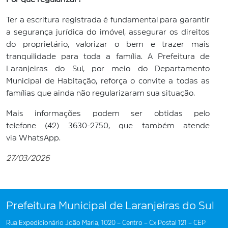
Ter a escritura registrada é fundamental para garantir
a segurança jurídica do imóvel, assegurar os direitos
do proprietário, valorizar o bem e trazer mais
tranquilidade para toda a família. A Prefeitura de
Laranjeiras do Sul, por meio do Departamento
Municipal de Habitação, reforça o convite a todas as
famílias que ainda não regularizaram sua situação.
Mais informações podem ser obtidas pelo
telefone (42) 3630-2750, que também atende
via WhatsApp.
27/03/2026
Prefeitura Municipal de Laranjeiras do Sul
Rua Expedicionário João Maria, 1020 – Centro – Cx Postal 121 – CEP