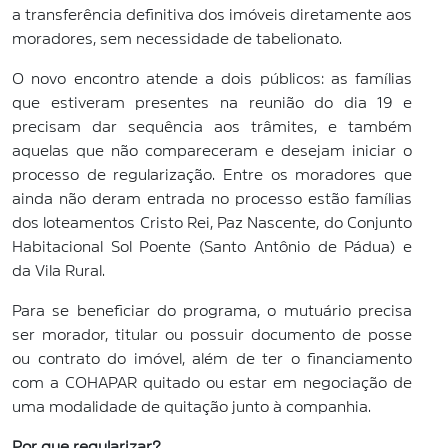
a transferência definitiva dos imóveis diretamente aos
moradores, sem necessidade de tabelionato.
O novo encontro atende a dois públicos: as famílias
que estiveram presentes na reunião do dia 19 e
precisam dar sequência aos trâmites, e também
aquelas que não compareceram e desejam iniciar o
processo de regularização. Entre os moradores que
ainda não deram entrada no processo estão famílias
dos loteamentos Cristo Rei, Paz Nascente, do Conjunto
Habitacional Sol Poente (Santo Antônio de Pádua) e
da Vila Rural.
Para se beneficiar do programa, o mutuário precisa
ser morador, titular ou possuir documento de posse
ou contrato do imóvel, além de ter o financiamento
com a COHAPAR quitado ou estar em negociação de
uma modalidade de quitação junto à companhia.
Por que regularizar?