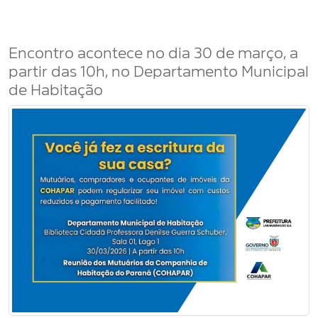
Encontro acontece no dia 30 de março, a
partir das 10h, no Departamento Municipal
de Habitação