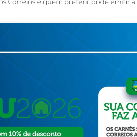
s Correios e quem preferir pode emitir a